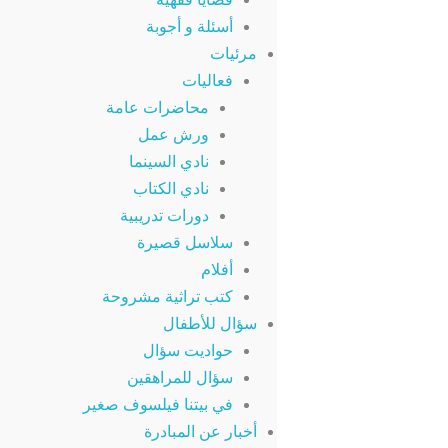
أسئلة و أجوبة
مرئيات
فعاليات
محاضرات عامة
ورش عمل
نادي السينما
نادي الكتاب
دورات تدريبية
سلاسل قصيرة
أفلام
كتب تراثية مشروحة
سؤال للأطفال
حواديت سؤال
سؤال للمراهقين
في بيتنا فيلسوف صغير
أخبار عن المبادرة