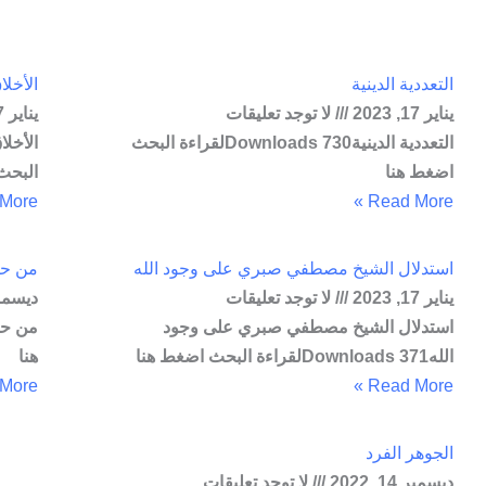
التعددية الدينية
الأخلا
يناير 17, 2023
لا توجد تعليقات
يناير 17, 2023
التعددية الدينية730 Downloadsلقراءة البحث
اضغط هنا
البحث
ore »
Read More »
استدلال الشيخ مصطفي صبري على وجود الله
من حق
يناير 17, 2023
لا توجد تعليقات
ديسمبر 15, 
استدلال الشيخ مصطفي صبري على وجود
الله371 Downloadsلقراءة البحث اضغط هنا
هنا
ore »
Read More »
الجوهر الفرد
ديسمبر 14, 2022
لا توجد تعليقات