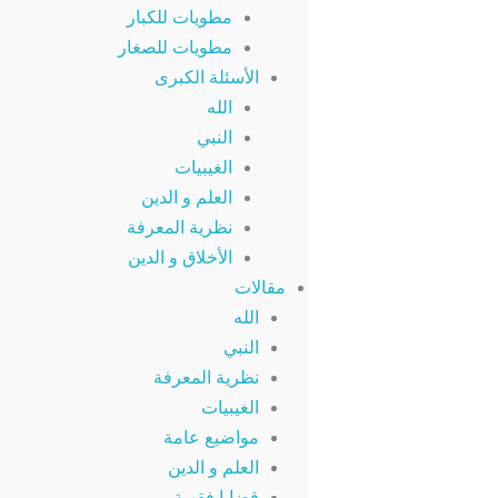
مطويات للكبار
مطويات للصغار
الأسئلة الكبرى
الله
النبي
الغيبيات
العلم و الدين
نظرية المعرفة
الأخلاق و الدين
مقالات
الله
النبي
نظرية المعرفة
الغيبيات
مواضيع عامة
العلم و الدين
قضايا فقهية