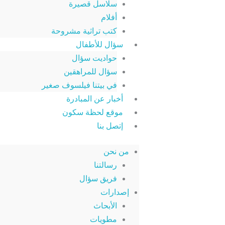
سلاسل قصيرة
أفلام
كتب تراثية مشروحة
سؤال للأطفال
حواديت سؤال
سؤال للمراهقين
في بيتنا فيلسوف صغير
أخبار عن المبادرة
موقع لحظة سكون
إتصل بنا
من نحن
رسالتنا
فريق سؤال
إصدارات
الأبحاث
مطويات