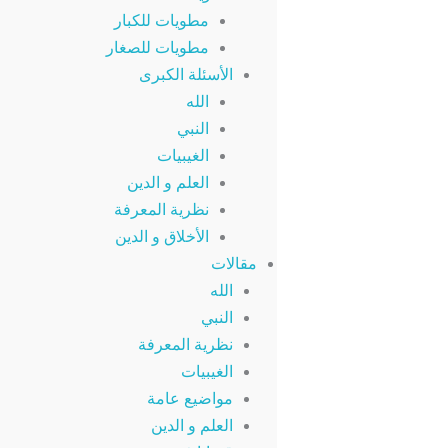
مطويات للكبار
مطويات للصغار
الأسئلة الكبرى
الله
النبي
الغيبيات
العلم و الدين
نظرية المعرفة
الأخلاق و الدين
مقالات
الله
النبي
نظرية المعرفة
الغيبيات
مواضيع عامة
العلم و الدين