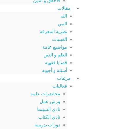
الأخلاق و الدين
مقالات
الله
النبي
نظرية المعرفة
الغيبيات
مواضيع عامة
العلم و الدين
قضايا فقهية
أسئلة و أجوبة
مرئيات
فعاليات
محاضرات عامة
ورش عمل
نادي السينما
نادي الكتاب
دورات تدريبية