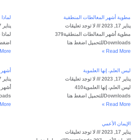
مطوية أشهر المغالطات المنطقية
لماذا 
يناير 17, 2023
لا توجد تعليقات
يناير 17, 2023
مطوية أشهر المغالطات المنطقية379
Downloadsللتحميل اضغط هنا
اضغط 
ore »
Read More »
ليس العلم، إنها العلموية
أشهر 
يناير 17, 2023
لا توجد تعليقات
يناير 17, 2023
ليس العلم، إنها العلموية410
Downloadsللتحميل اضغط هنا
Downloadsلل
ore »
Read More »
الإيمان الأعمي
يناير 17, 2023
لا توجد تعليقات