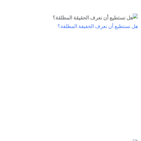
هل نستطيع أن نعرف الحقيقة المطلقة؟