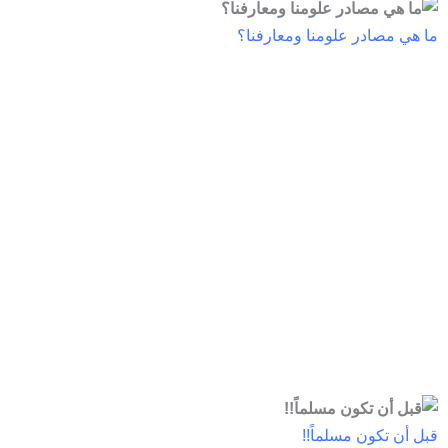
ما هي مصادر علومنا ومعارفنا؟
قبل أن تكون مسلماً!!