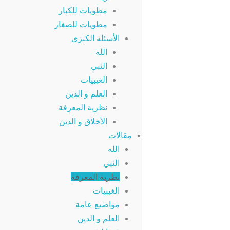
مطويات للكبار
مطويات للصغار
الأسئلة الكبرى
الله
النبي
الغيبيات
العلم و الدين
نظرية المعرفة
الأخلاق و الدين
مقالات
الله
النبي
نظرية المعرفة
الغيبيات
مواضيع عامة
العلم و الدين