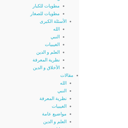
مطويات للكبار
مطويات للصغار
الأسئلة الكبرى
الله
النبي
الغيبيات
العلم و الدين
نظرية المعرفة
الأخلاق و الدين
مقالات
الله
النبي
نظرية المعرفة
الغيبيات
مواضيع عامة
العلم و الدين