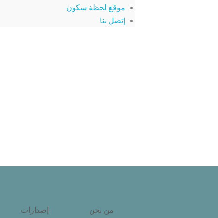
موقع لحظة سكون
إتصل بنا
من نحن
إصدارات