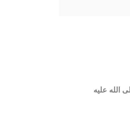
 الله عليه