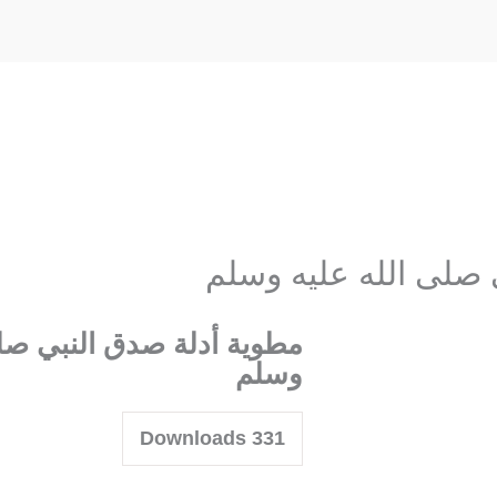
 صلى الله عليه وسلم
مطوية أدلة صدق النبي صلى
وسلم
Downloads
331