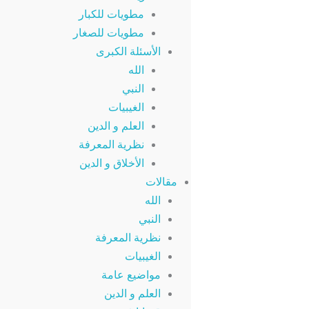
مطويات للكبار
مطويات للصغار
الأسئلة الكبرى
الله
النبي
الغيبيات
العلم و الدين
نظرية المعرفة
الأخلاق و الدين
مقالات
الله
النبي
نظرية المعرفة
الغيبيات
مواضيع عامة
العلم و الدين