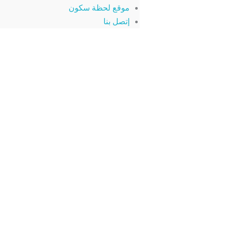
موقع لحظة سكون
إتصل بنا
s