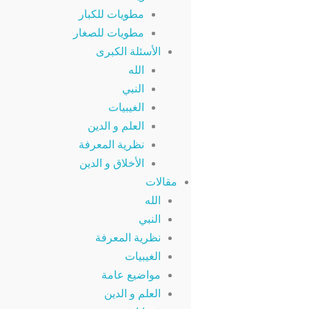
مطويات للكبار
مطويات للصغار
الأسئلة الكبرى
الله
النبي
الغيبيات
العلم و الدين
نظرية المعرفة
الأخلاق و الدين
مقالات
الله
النبي
نظرية المعرفة
الغيبيات
مواضيع عامة
العلم و الدين