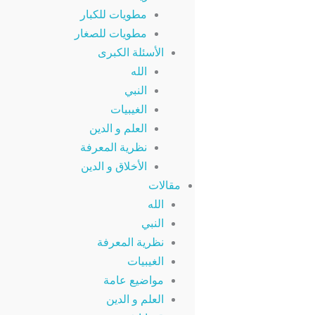
مطويات للكبار
مطويات للصغار
الأسئلة الكبرى
الله
النبي
الغيبيات
العلم و الدين
نظرية المعرفة
الأخلاق و الدين
مقالات
الله
النبي
نظرية المعرفة
الغيبيات
مواضيع عامة
العلم و الدين